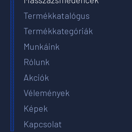
Termékkatalógus
Termékkategóriák
Munkáink
Rólunk
Akciók
Vélemények
Képek
Kapcsolat