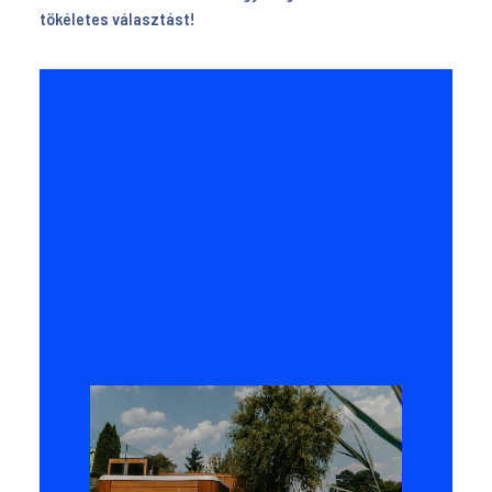
tökéletes választást!