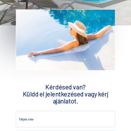
Kérdésed van?
Küldd el jelentkezésed vagy kérj
ajánlatot.
Teljes név