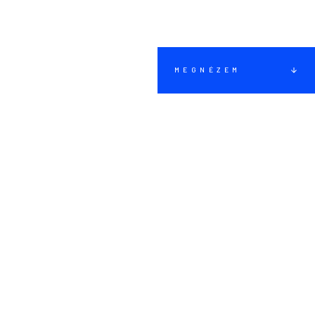
MEGNÉZEM