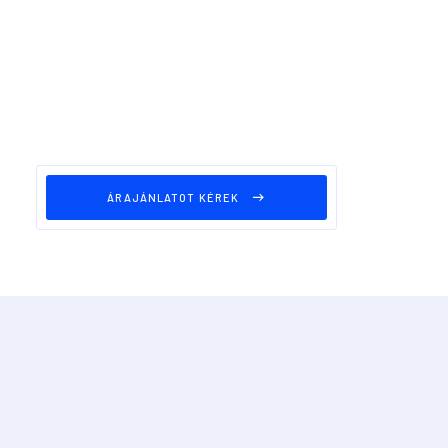
ÁRAJÁNLATOT KÉREK