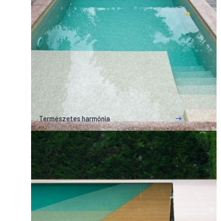
Természetes harmónia