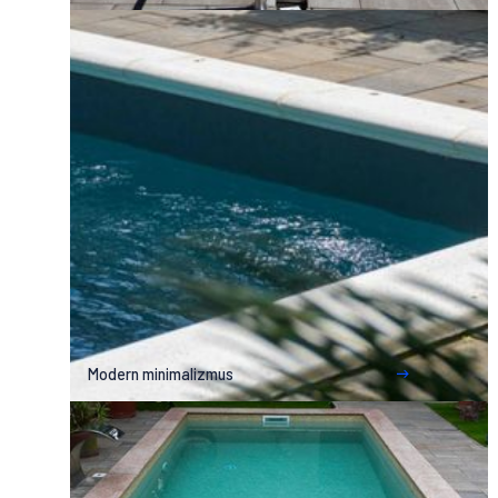
Modern minimalizmus