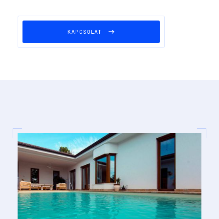
KAPCSOLAT