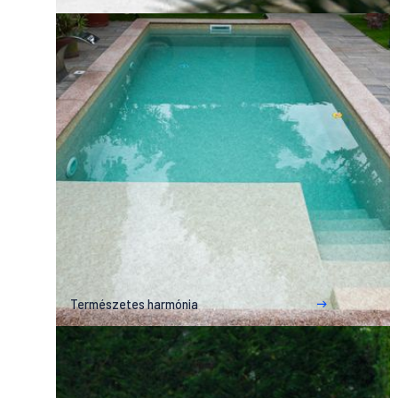
Természetes harmónia