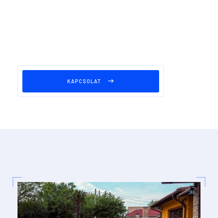
KAPCSOLAT