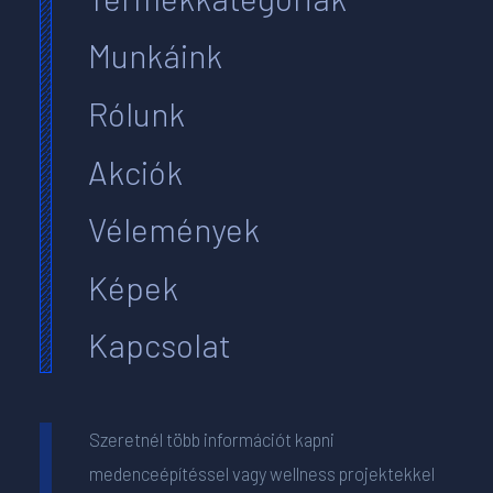
Munkáink
Rólunk
Akciók
Vélemények
Képek
Kapcsolat
Szeretnél több információt kapni
medenceépítéssel vagy wellness projektekkel