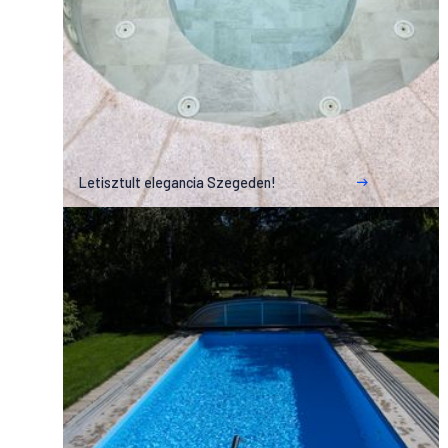
Letisztult elegancia Szegeden!