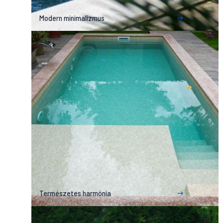
Modern minimalizmus
Természetes harmónia