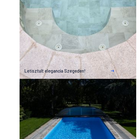
Letisztult elegancia Szegeden!