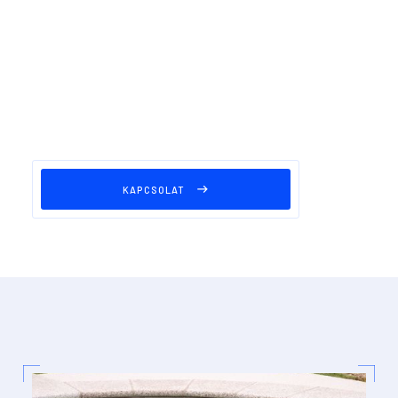
KAPCSOLAT